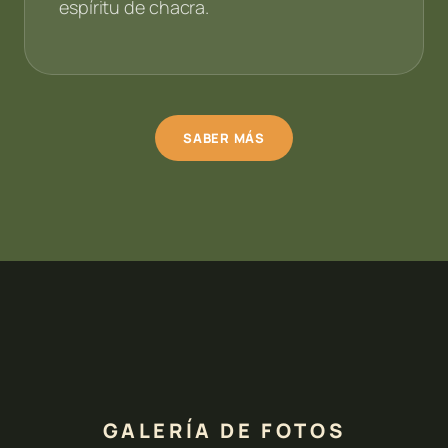
espíritu de chacra.
SABER MÁS
GALERÍA DE FOTOS