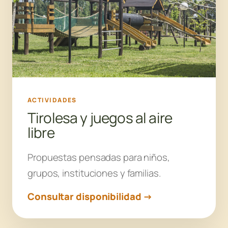
ACTIVIDADES
Tirolesa y juegos al aire
libre
Propuestas pensadas para niños,
grupos, instituciones y familias.
Consultar disponibilidad →