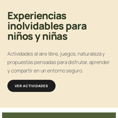
Experiencias
inolvidables para
niños y niñas
Actividades al aire libre, juegos, naturaleza y
propuestas pensadas para disfrutar, aprender
y compartir en un entorno seguro.
VER ACTIVIDADES