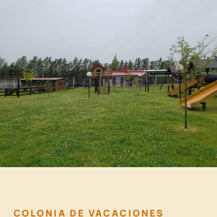
COLONIA DE VACACIONES