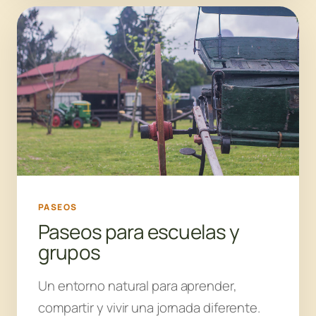
PASEOS
Paseos para escuelas y
grupos
Un entorno natural para aprender,
compartir y vivir una jornada diferente.