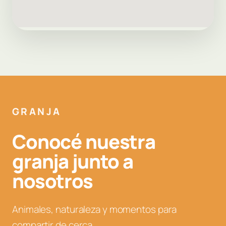
GRANJA
Conocé nuestra
granja junto a
nosotros
Animales, naturaleza y momentos para
compartir de cerca.