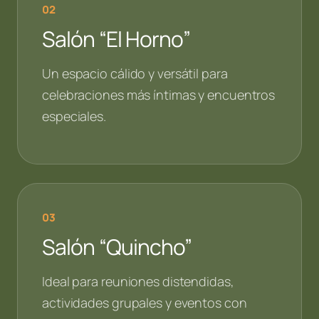
02
Salón “El Horno”
Un espacio cálido y versátil para
celebraciones más íntimas y encuentros
especiales.
03
Salón “Quincho”
Ideal para reuniones distendidas,
actividades grupales y eventos con