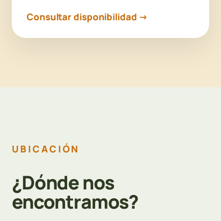
Consultar disponibilidad →
UBICACIÓN
¿Dónde nos
encontramos?