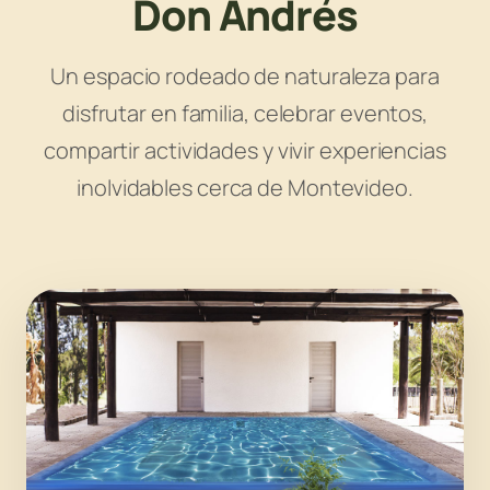
Don Andrés
Un espacio rodeado de naturaleza para
disfrutar en familia, celebrar eventos,
compartir actividades y vivir experiencias
inolvidables cerca de Montevideo.