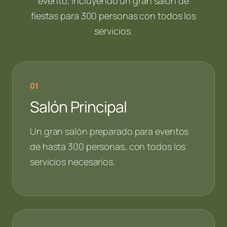
evento, incluyendo un gran salón de
fiestas para 300 personas con todos los
servicios.
01
Salón Principal
Un gran salón preparado para eventos
de hasta 300 personas, con todos los
servicios necesarios.