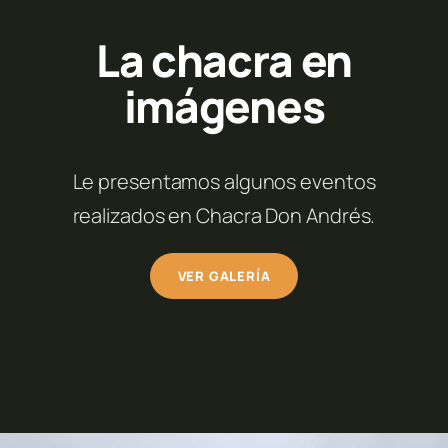
La chacra en
imágenes
Le presentamos algunos eventos
realizados en Chacra Don Andrés.
VER GALERÍA