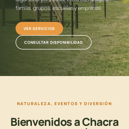
familia, grupos, escuelas y empresas.
VER SERVICIOS
CONSULTAR DISPONIBILIDAD
NATURALEZA, EVENTOS Y DIVERSIÓN
Bienvenidos a Chacra