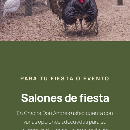
PARA TU FIESTA O EVENTO
Salones de fiesta
En Chacra Don Andrés usted cuenta con
varias opciones adecuadas para su