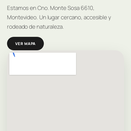
Estamos en Cno. Monte Sosa 6610,
Montevideo. Un lugar cercano, accesible y
rodeado de naturaleza.
VER MAPA