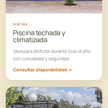
PISCINA
Piscina techada y
climatizada
Ideal para disfrutar durante todo el año,
con comodidad y seguridad.
Consultar disponibilidad →